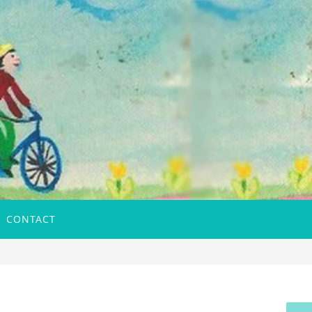
CONTACT