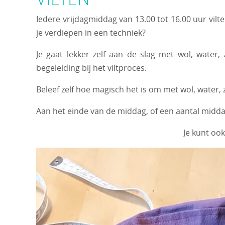
Iedere vrijdagmiddag van 13.00 tot 16.00 uur vilte
je verdiepen in een techniek?
Je gaat lekker zelf aan de slag met wol, water
begeleiding bij het viltproces.
Beleef zelf hoe magisch het is om met wol, water, 
Aan het einde van de middag, of een aantal middag
Je kunt oo