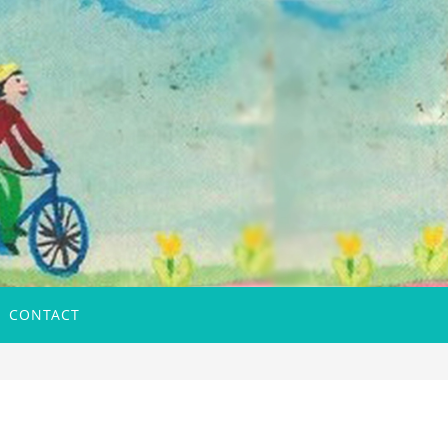
CONTACT