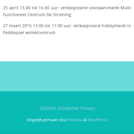
25 april 13.00 tot 16.00 uur: verkoopstand voorjaarsmarkt Multi
Functioneel Centrum De Stroming
27 maart 2015 13.00 tot 17.00 uur: verkoopstand hobbymarkt in
Paddepoel winkelcentrum
Colofon
Disclaimer
Privacy
Mogelijk gemaakt door
Nirvana
&
WordPress.