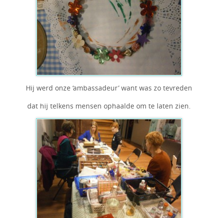
Hij werd onze ‘ambassadeur’ want was zo tevreden
dat hij telkens mensen ophaalde om te laten zien.