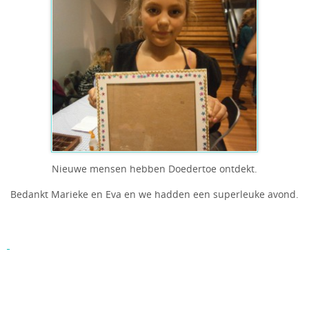
Nieuwe mensen hebben Doedertoe ontdekt.
Bedankt Marieke en Eva en we hadden een superleuke avond.