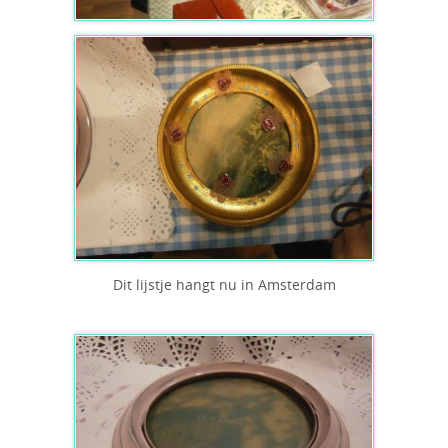
Dit lijstje hangt nu in Amsterdam