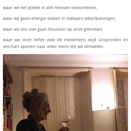
waar we het goede in alle mensen bewonderen,
waar we geen energie steken in mekaars tekortkomingen,
waar we ons niet gaan focussen op onze gebreken,
waar we onze liefde voor de medemens wijd uitspreiden en
ons hart openen naar ieder mens die we otmoeten.