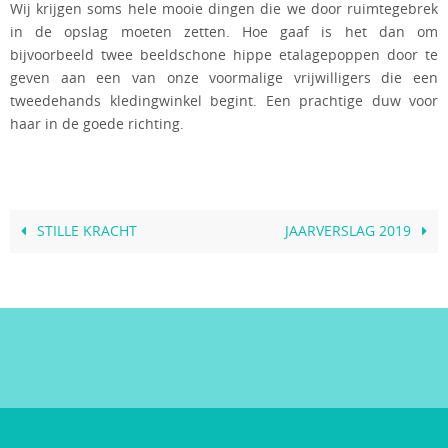
Wij krijgen soms hele mooie dingen die we door ruimtegebrek
in de opslag moeten zetten. Hoe gaaf is het dan om
bijvoorbeeld twee beeldschone hippe etalagepoppen door te
geven aan een van onze voormalige vrijwilligers die een
tweedehands kledingwinkel begint. Een prachtige duw voor
haar in de goede richting.
STILLE KRACHT
JAARVERSLAG 2019