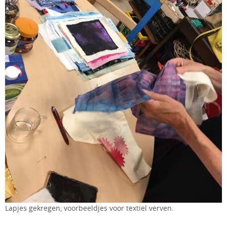
Lapjes gekregen, voorbeeldjes voor textiel verven.