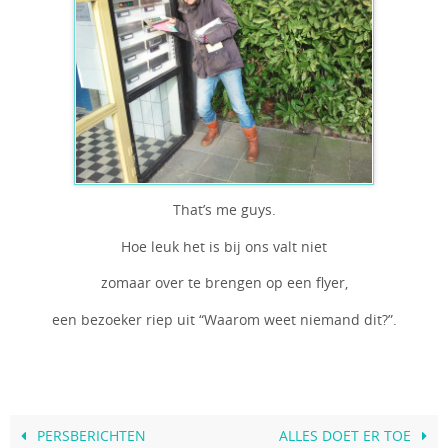
That’s me guys.
Hoe leuk het is bij ons valt niet
zomaar over te brengen op een flyer,
een bezoeker riep uit “Waarom weet niemand dit?”.
PERSBERICHTEN
ALLES DOET ER TOE