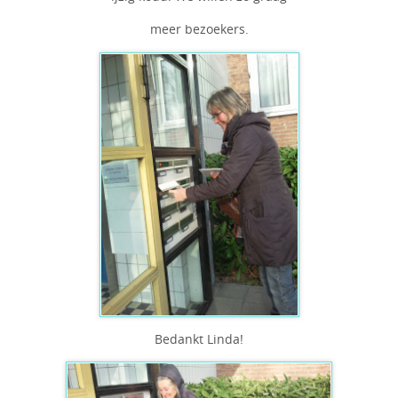
meer bezoekers.
Bedankt Linda!