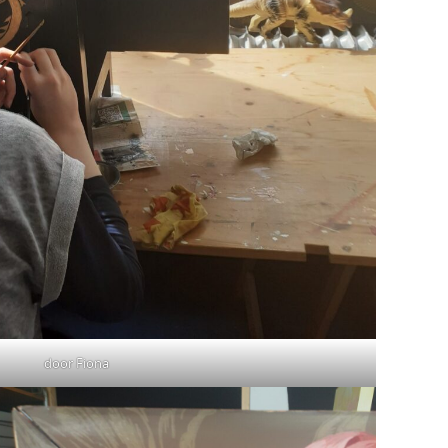
door Fiona