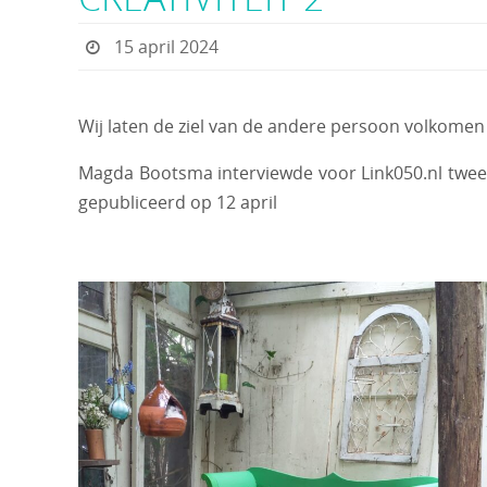
15 april 2024
Wij laten de ziel van de andere persoon volkomen v
Magda Bootsma interviewde voor Link050.nl twee va
gepubliceerd op 12 april