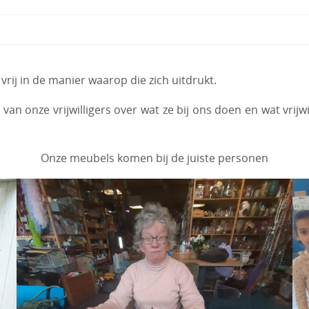
rij in de manier waarop die zich uitdrukt.
n onze vrijwilligers over wat ze bij ons doen en wat vrijw
Onze meubels komen bij de juiste personen