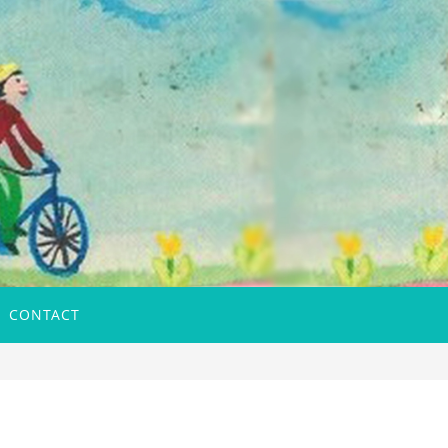
CONTACT