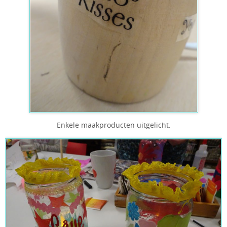
Enkele maakproducten uitgelicht.