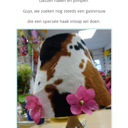
Dassen haken en pimpen.
Guys, we zoeken nog steeds een gastvrouw
die een speciale haak inloop wil doen.