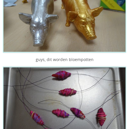
guys, dit worden bloempotten