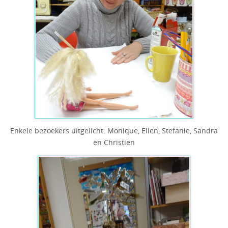
Enkele bezoekers uitgelicht: Monique, Ellen, Stefanie, Sandra
en Christien