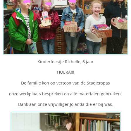
Kinderfeestje Richelle, 6 jaar
HOERA!!!
De familie kon op vertoon van de Stadjerspas
onze werkplaats bespreken en alle materialen gebruiken.
Dank aan onze vrijwilliger Jolanda die er bij was.