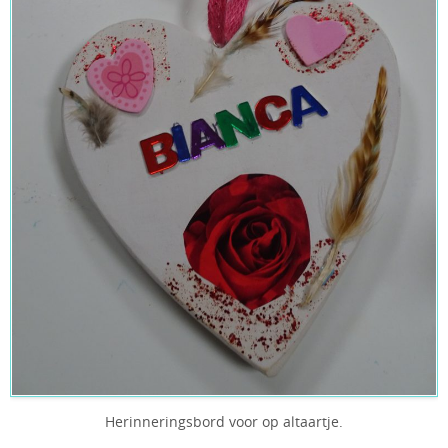
Herinneringsbord voor op altaartje.