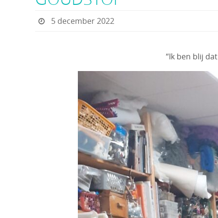
5 december 2022
“Ik ben blij d