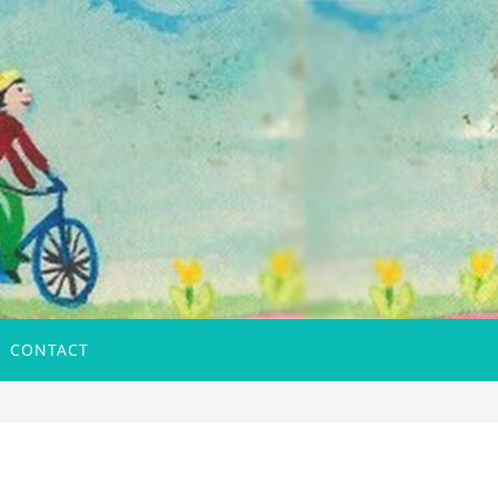
CONTACT