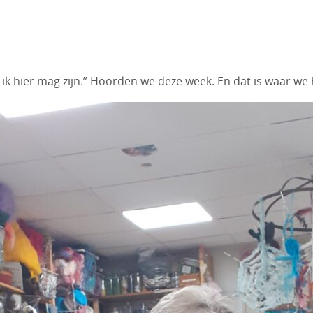
at ik hier mag zijn.” Hoorden we deze week. En dat is waar we