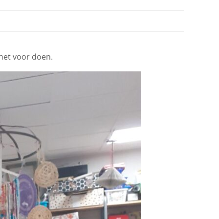
 het voor doen.