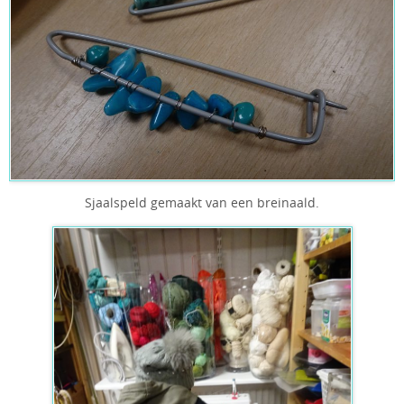
Sjaalspeld gemaakt van een breinaald.