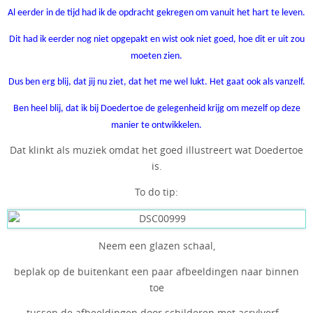
Al eerder in de tijd had ik de opdracht gekregen om vanuit het hart te leven.
Dit had ik eerder nog niet opgepakt en wist ook niet goed, hoe dit er uit zou
moeten zien.
Dus ben erg blij, dat jij nu ziet, dat het me wel lukt. Het gaat ook als vanzelf.
Ben heel blij, dat ik bij Doedertoe de gelegenheid krijg om mezelf op deze
manier te ontwikkelen.
Dat klinkt als muziek omdat het goed illustreert wat Doedertoe
is.
To do tip:
Neem een glazen schaal,
beplak op de buitenkant een paar afbeeldingen naar binnen
toe