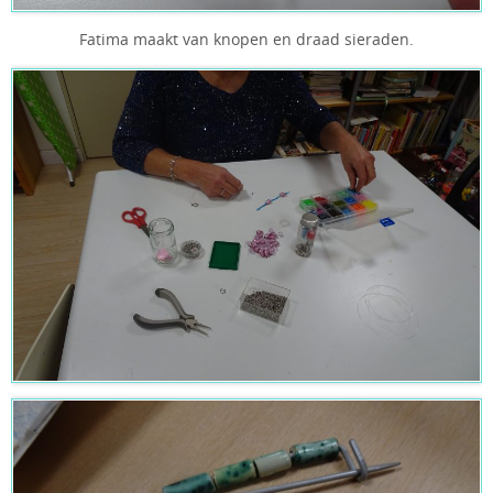
Fatima maakt van knopen en draad sieraden.