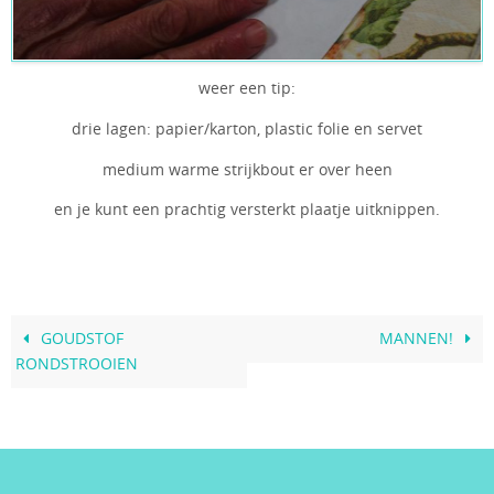
weer een tip:
drie lagen: papier/karton, plastic folie en servet
medium warme strijkbout er over heen
en je kunt een prachtig versterkt plaatje uitknippen.
GOUDSTOF
MANNEN!
RONDSTROOIEN