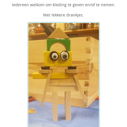
Iedereen welkom om kleding te geven en/of te nemen.
Met lekkere drankjes.