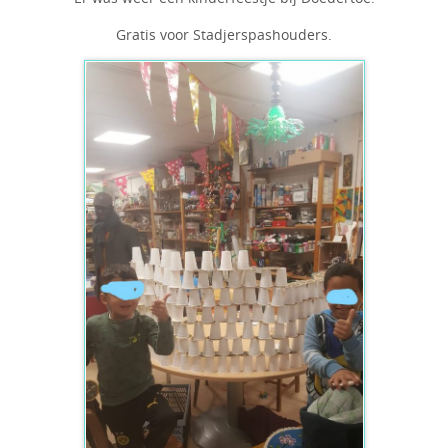
Gratis voor Stadjerspashouders.