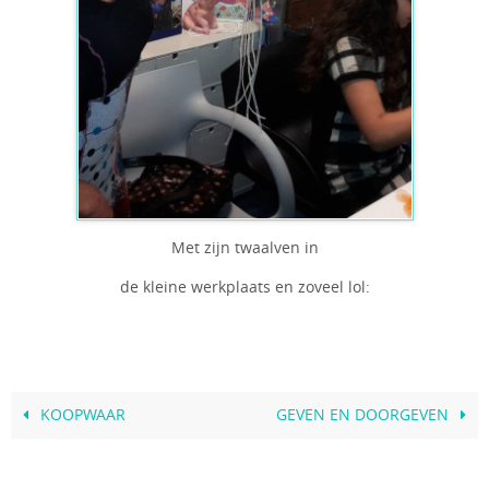
Met zijn twaalven in
de kleine werkplaats en zoveel lol:
KOOPWAAR
GEVEN EN DOORGEVEN