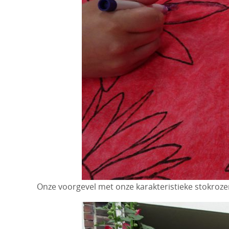
Onze voorgevel met onze karakteristieke stokroze