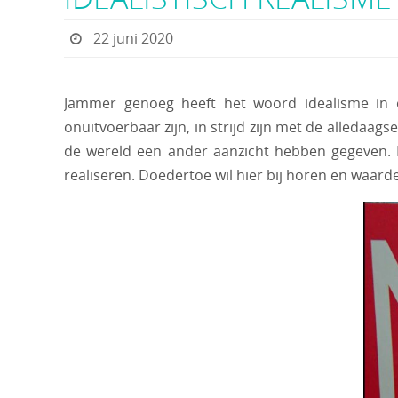
22 juni 2020
Jammer genoeg heeft het woord idealisme in on
onuitvoerbaar zijn, in strijd zijn met de alledaa
de wereld een ander aanzicht hebben gegeven.
realiseren. Doedertoe wil hier bij horen en waarde