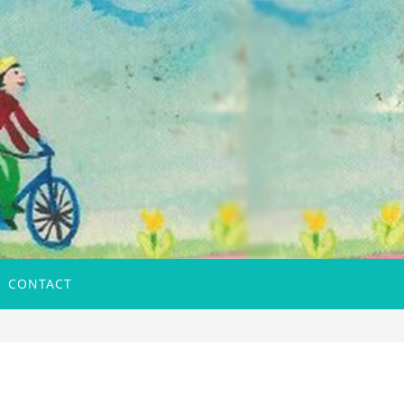
CONTACT