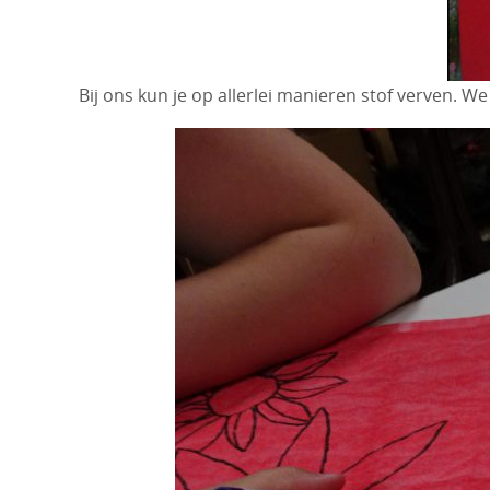
Bij ons kun je op allerlei manieren stof verven. We