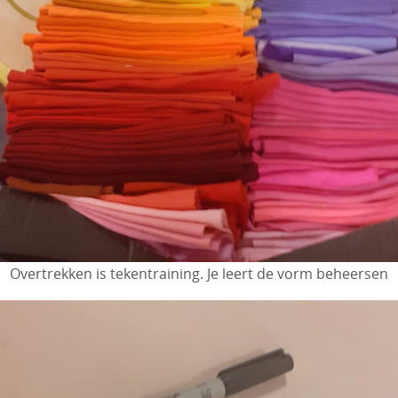
Overtrekken is tekentraining. Je leert de vorm beheersen