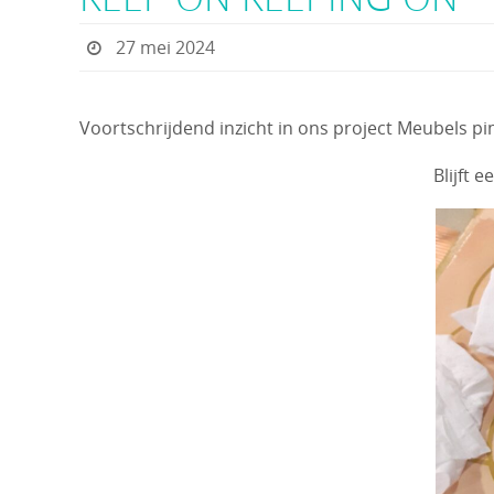
27 mei 2024
Voortschrijdend inzicht in ons project Meubels pi
Blijft 