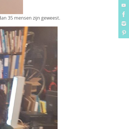
 dan 35 mensen zijn geweest.