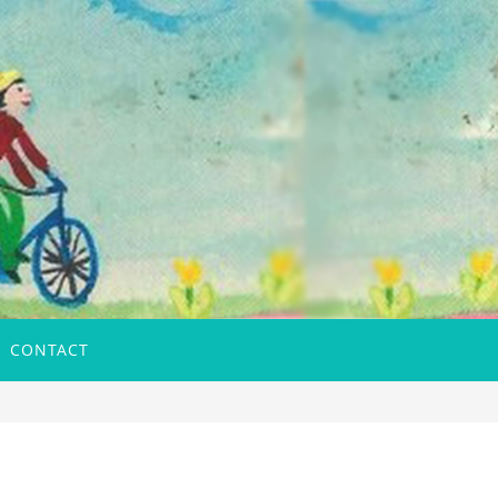
CONTACT