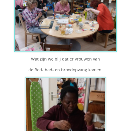
Wat zijn we blij dat er vrouwen van
de Bed- bad- en broodopvang komen!