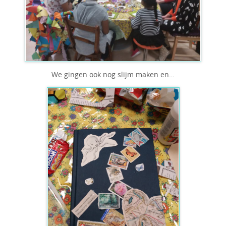
We gingen ook nog slijm maken en…