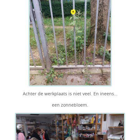
Achter de werkplaats is niet veel. En ineens…
een zonnebloem.