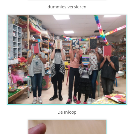
dummies versieren
De inloop