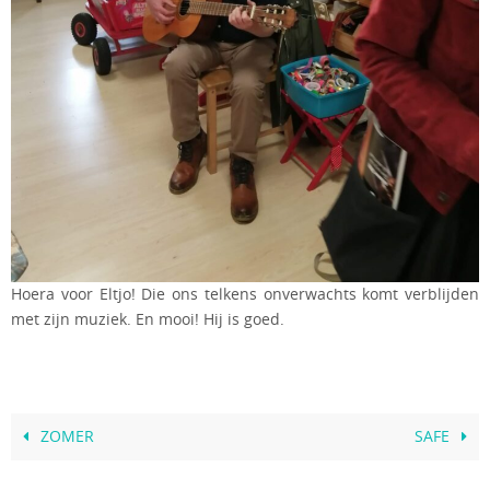
Hoera voor Eltjo! Die ons telkens onverwachts komt verblijden
met zijn muziek. En mooi! Hij is goed.
ZOMER
SAFE