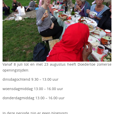
Vanaf 8 juli tot en met 23 augustus heeft Doedertoe zomerse
openingstijden:
dinsdagochtend 9.30 – 13.00 uur
woensdagmiddag 13.00 – 16.00 uur
donderdagmiddag 13.00 – 16.00 uur
In deze periode zijn er geen blogposts.