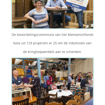
De beoordelingscommissie van het Mamaminifonds
koos uit 129 projecten er 25 om de inkomsten van
de kringloopwinkels aan te schenken.