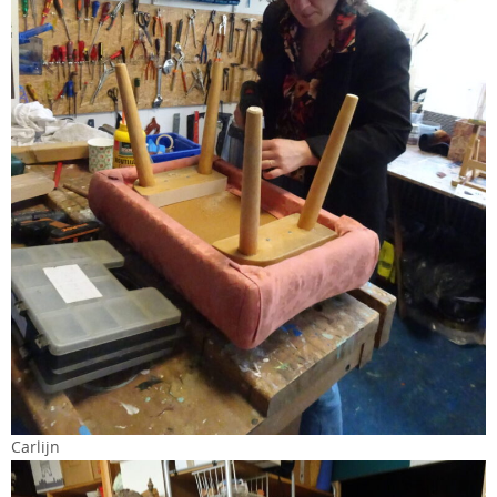
Carlijn