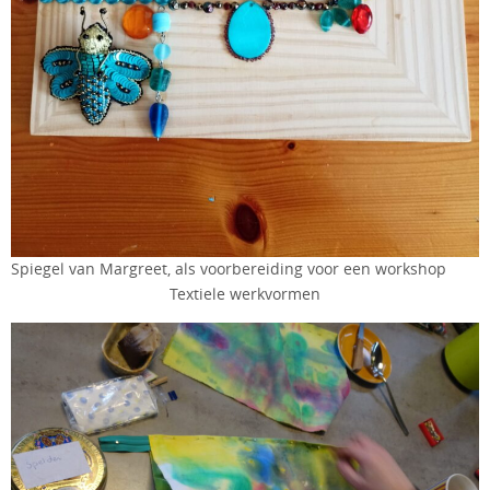
Spiegel van Margreet, als voorbereiding voor een workshop
Textiele werkvormen