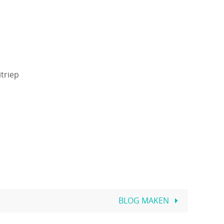
triep
BLOG MAKEN