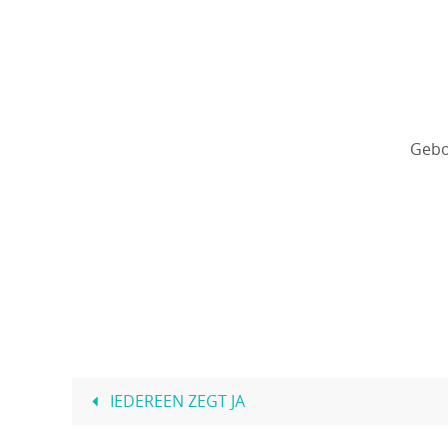
Gebo
IEDEREEN ZEGT JA