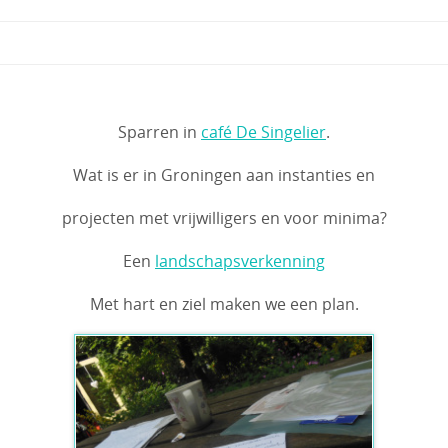
Sparren in
café De Singelier
.
Wat is er in Groningen aan instanties en
projecten met vrijwilligers en voor minima?
Een
landschapsverkenning
Met hart en ziel maken we een plan.