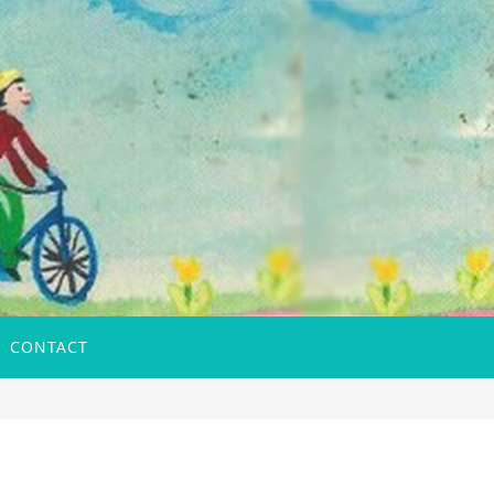
CONTACT