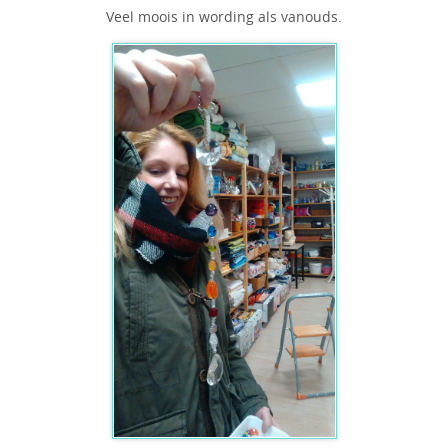
Veel moois in wording als vanouds.