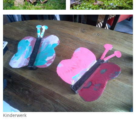
Kinderwerk