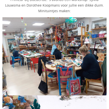
Louwsma en Dorothee Koopmans voor jullie een dikke duim.
Minituintjes maken: