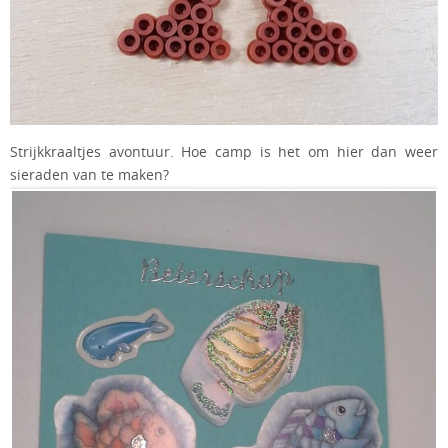
Strijkkraaltjes avontuur. Hoe camp is het om hier dan weer
sieraden van te maken?