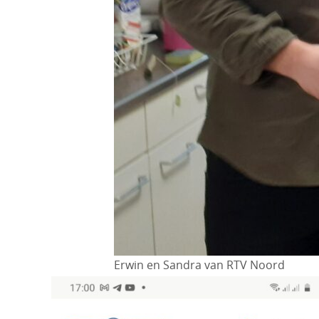
Erwin en Sandra van RTV Noord