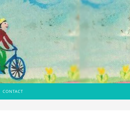
CONTACT