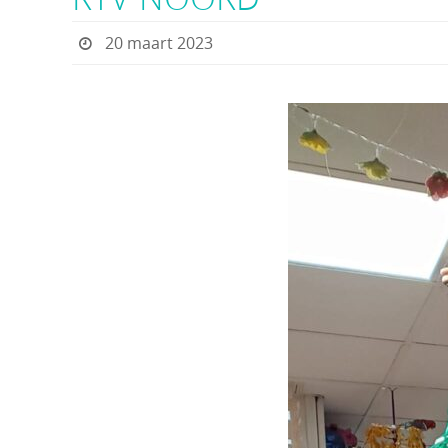
20 maart 2023